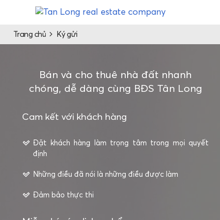
Trang chủ
Ký gửi
Bán và cho thuê nhà đất nhanh
chóng, dễ dàng cùng BĐS Tân Long
Cam kết với khách hàng
Đặt khách hàng làm trọng tâm trong mọi quyết
định
Những điều đã nói là những điều được làm
Đảm bảo thực thi