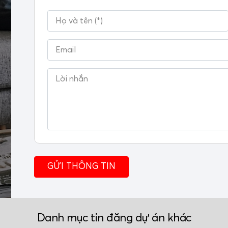
Danh mục tin đăng dự án khác