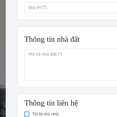
Thông tin nhà đất
Thông tin liên hệ
Tôi là chủ nhà