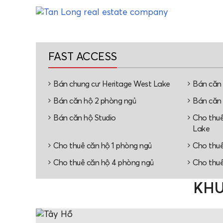
FAST ACCESS
Bán chung cư Heritage West Lake
Bán căn
Bán căn hộ 2 phòng ngủ
Bán căn 
Bán căn hộ Studio
Cho thuê
Lake
Cho thuê căn hộ 1 phòng ngủ
Cho thuê
Cho thuê căn hộ 4 phòng ngủ
Cho thuê
KHU