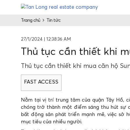
Trang chủ
Tin tức
27/1/2024 | 12:38:36 AM
Thủ tục cần thiết khi 
Thủ tục cần thiết khi mua căn hộ Su
FAST ACCESS
Nằm tại vị trí trung tâm của quận Tây Hồ, 
chóng trở thành một điểm sáng thu hút sự 
bất động sản phát triển mạnh mẽ, việc sở 
mục tiêu của nhiều người.