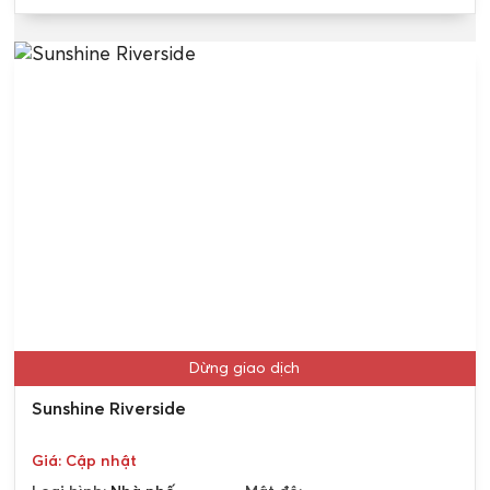
Dừng giao dịch
Sunshine Riverside
Giá: Cập nhật