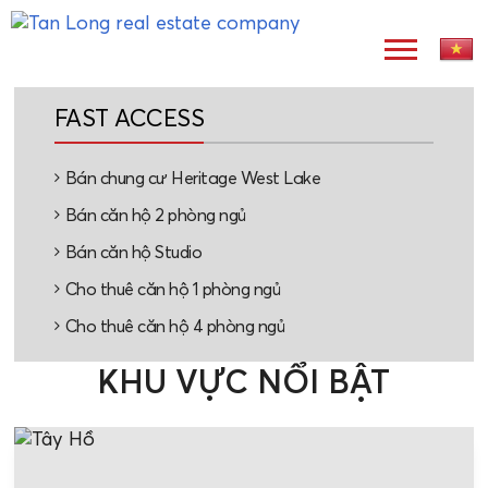
FAST ACCESS
Bán chung cư Heritage West Lake
Bán căn hộ 2 phòng ngủ
Bán căn hộ Studio
Cho thuê căn hộ 1 phòng ngủ
Cho thuê căn hộ 4 phòng ngủ
KHU VỰC NỔI BẬT