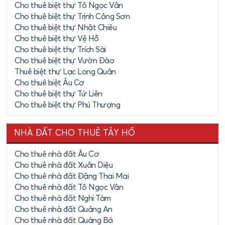
Cho thuê biệt thự Tô Ngọc Vân
Cho thuê biệt thự Trịnh Công Sơn
Cho thuê biệt thự Nhật Chiêu
Cho thuê biệt thự Vệ Hồ
Cho thuê biệt thự Trích Sài
Cho thuê biệt thự Vườn Đào
Thuê biệt thự Lạc Long Quân
Cho thuê biệt Âu Cơ
Cho thuê biệt thự Tứ Liên
Cho thuê biệt thự Phú Thượng
NHÀ ĐẤT CHO THUÊ TÂY HỒ
Cho thuê nhà đất Âu Cơ
Cho thuê nhà đất Xuân Diệu
Cho thuê nhà đất Đặng Thai Mai
Cho thuê nhà đất Tô Ngọc Vân
Cho thuê nhà đất Nghi Tàm
Cho thuê nhà đất Quảng An
Cho thuê nhà đất Quảng Bá