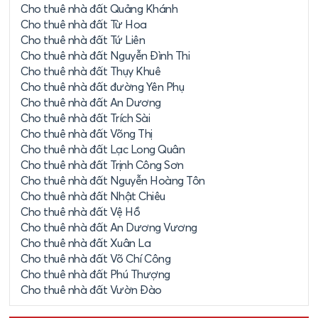
Cho thuê nhà đất Quảng Khánh
Cho thuê nhà đất Từ Hoa
Cho thuê nhà đất Tứ Liên
Cho thuê nhà đất Nguyễn Đình Thi
Cho thuê nhà đất Thụy Khuê
Cho thuê nhà đất đường Yên Phụ
Cho thuê nhà đất An Dương
Cho thuê nhà đất Trích Sài
Cho thuê nhà đất Võng Thị
Cho thuê nhà đất Lạc Long Quân
Cho thuê nhà đất Trịnh Công Sơn
Cho thuê nhà đất Nguyễn Hoàng Tôn
Cho thuê nhà đất Nhật Chiêu
Cho thuê nhà đất Vệ Hồ
Cho thuê nhà đất An Dương Vương
Cho thuê nhà đất Xuân La
Cho thuê nhà đất Võ Chí Công
Cho thuê nhà đất Phú Thượng
Cho thuê nhà đất Vườn Đào